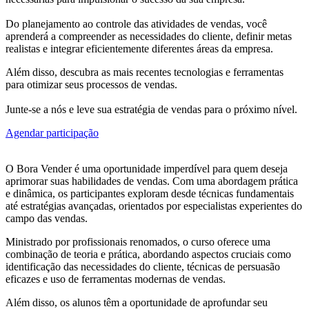
Do planejamento ao controle das atividades de vendas, você
aprenderá a compreender as necessidades do cliente, definir metas
realistas e integrar eficientemente diferentes áreas da empresa.
Além disso, descubra as mais recentes tecnologias e ferramentas
para otimizar seus processos de vendas.
Junte-se a nós e leve sua estratégia de vendas para o próximo nível.
Agendar participação
O Bora Vender é uma oportunidade imperdível para quem deseja
aprimorar suas habilidades de vendas. Com uma abordagem prática
e dinâmica, os participantes exploram desde técnicas fundamentais
até estratégias avançadas, orientados por especialistas experientes do
campo das vendas.
Ministrado por profissionais renomados, o curso oferece uma
combinação de teoria e prática, abordando aspectos cruciais como
identificação das necessidades do cliente, técnicas de persuasão
eficazes e uso de ferramentas modernas de vendas.
Além disso, os alunos têm a oportunidade de aprofundar seu