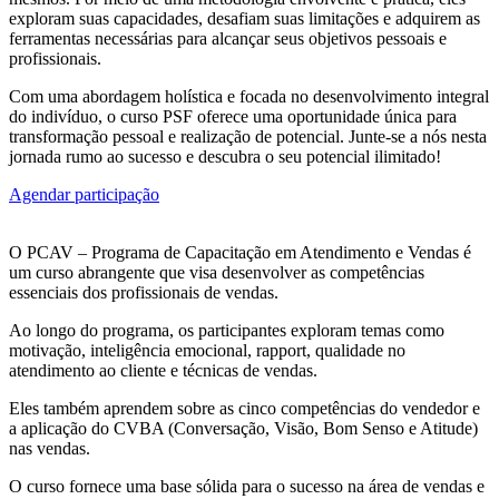
exploram suas capacidades, desafiam suas limitações e adquirem as
ferramentas necessárias para alcançar seus objetivos pessoais e
profissionais.
Com uma abordagem holística e focada no desenvolvimento integral
do indivíduo, o curso PSF oferece uma oportunidade única para
transformação pessoal e realização de potencial. Junte-se a nós nesta
jornada rumo ao sucesso e descubra o seu potencial ilimitado!
Agendar participação
O PCAV – Programa de Capacitação em Atendimento e Vendas é
um curso abrangente que visa desenvolver as competências
essenciais dos profissionais de vendas.
Ao longo do programa, os participantes exploram temas como
motivação, inteligência emocional, rapport, qualidade no
atendimento ao cliente e técnicas de vendas.
Eles também aprendem sobre as cinco competências do vendedor e
a aplicação do CVBA (Conversação, Visão, Bom Senso e Atitude)
nas vendas.
O curso fornece uma base sólida para o sucesso na área de vendas e