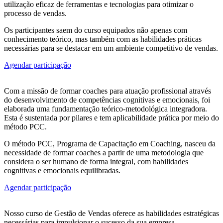
utilização eficaz de ferramentas e tecnologias para otimizar o
processo de vendas.
Os participantes saem do curso equipados não apenas com
conhecimento teórico, mas também com as habilidades práticas
necessárias para se destacar em um ambiente competitivo de vendas.
Agendar participação
Com a missão de formar coaches para atuação profissional através
do desenvolvimento de competências cognitivas e emocionais, foi
elaborada uma fundamentação teórico-metodológica integradora.
Esta é sustentada por pilares e tem aplicabilidade prática por meio do
método PCC.
O método PCC, Programa de Capacitação em Coaching, nasceu da
necessidade de formar coaches a partir de uma metodologia que
considera o ser humano de forma integral, com habilidades
cognitivas e emocionais equilibradas.
Agendar participação
Nosso curso de Gestão de Vendas oferece as habilidades estratégicas
necessárias para impulsionar o sucesso da sua empresa.