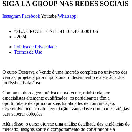
SIGA LA GROUP NAS REDES SOCIAIS
Instagram
Facebook
Youtube
Whatsapp
© LA GROUP - CNPJ: 41.104.491/0001-06
- 2024
Política de Privacidade
Termos de Uso
O curso Destrava e Vende é uma imersão completa no universo das
vendas, projetada para impulsionar o desempenho e a eficácia dos
profissionais da área.
Com uma abordagem prática e envolvente, ministrada por
especialistas altamente qualificados, os participantes têm a
oportunidade de aprimorar suas habilidades de comunicação,
desenvolver técnicas de negociação avançadas e dominar estratégias
para superar objeções.
Além disso, o curso oferece uma análise detalhada das tendências do
mercado, insights sobre o comportamento do consumidor e a