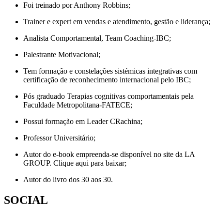
Foi treinado por Anthony Robbins;
Trainer e expert em vendas e atendimento, gestão e liderança;
Analista Comportamental, Team Coaching-IBC;
Palestrante Motivacional;
Tem formação e constelações sistémicas integrativas com
certificação de reconhecimento internacional pelo IBC;
Pós graduado Terapias cognitivas comportamentais pela
Faculdade Metropolitana-FATECE;
Possui formação em Leader CRachina;
Professor Universitário;
Autor do e-book empreenda-se disponível no site da LA
GROUP. Clique aqui para baixar;
Autor do livro dos 30 aos 30.
SOCIAL