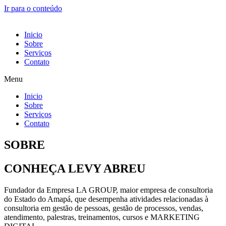
Ir para o conteúdo
Inicio
Sobre
Serviços
Contato
Menu
Inicio
Sobre
Serviços
Contato
SOBRE
CONHEÇA LEVY ABREU
Fundador da Empresa LA GROUP, maior empresa de consultoria
do Estado do Amapá, que desempenha atividades relacionadas à
consultoria em gestão de pessoas, gestão de processos, vendas,
atendimento, palestras, treinamentos, cursos e MARKETING