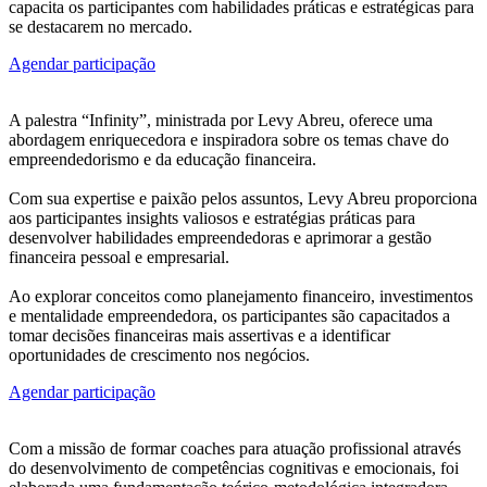
capacita os participantes com habilidades práticas e estratégicas para
se destacarem no mercado.
Agendar participação
A palestra “Infinity”, ministrada por Levy Abreu, oferece uma
abordagem enriquecedora e inspiradora sobre os temas chave do
empreendedorismo e da educação financeira.
Com sua expertise e paixão pelos assuntos, Levy Abreu proporciona
aos participantes insights valiosos e estratégias práticas para
desenvolver habilidades empreendedoras e aprimorar a gestão
financeira pessoal e empresarial.
Ao explorar conceitos como planejamento financeiro, investimentos
e mentalidade empreendedora, os participantes são capacitados a
tomar decisões financeiras mais assertivas e a identificar
oportunidades de crescimento nos negócios.
Agendar participação
Com a missão de formar coaches para atuação profissional através
do desenvolvimento de competências cognitivas e emocionais, foi